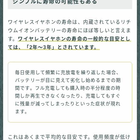
シンプルに寿命の可能性もある
ワイヤレスイヤホンの寿命は、内蔵されているリチ
ウムイオンバッテリーの寿命にほぼ等しいと言えま
す。
ワイヤレスイヤホンの寿命の一般的な目安とし
ては、「2年〜3年」とされています。
毎日使用して頻繁に充放電を繰り返した場合、
バッテリーが目に見えて劣化し始めるまでの期
間です。フル充電しても購入時の半分程度の時
間しか再生できなくなったり、充電してもすぐ
に残量が減ってしまったりといった症状が現れ
ます。
これはあくまで平均的な目安です。使用頻度が低け