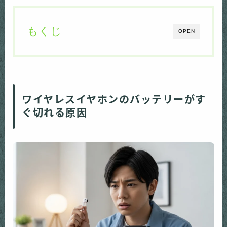
もくじ
OPEN
ワイヤレスイヤホンのバッテリーがす
ぐ切れる原因