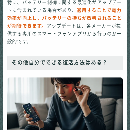
特に、バッテリー制御に関する最適化がアップデー
トに含まれている場合があり、
適用することで電力
効率が向上し、バッテリーの持ちが改善されること
が期待できます。
アップデートは、各メーカーが提
供する専用のスマートフォンアプリから行うのが一
般的です。
その他自分でできる復活方法はある？