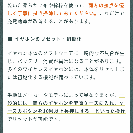
乾いた柔らかい布や綿棒を使って、
両方の接点を優
しく丁寧に拭き掃除してみてください。
これだけで
充電効率が改善することがあります。
イヤホンのリセット・初期化
イヤホン本体のソフトウェアに一時的な不具合が生
じ、バッテリー消費が異常になることがあります。
多くのワイヤレスイヤホンには、本体をリセットま
たは初期化する機能が備わっています。
手順はメーカーやモデルによって異なりますが、
一
般的には「両方のイヤホンを充電ケースに入れ、ケ
ースのボタンを10秒以上長押しする」といった操作
でリセットが可能です。