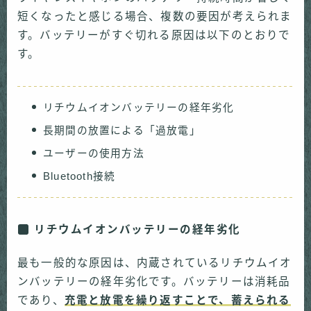
短くなったと感じる場合、複数の要因が考えられま
す。バッテリーがすぐ切れる原因は以下のとおりで
す。
リチウムイオンバッテリーの経年劣化
長期間の放置による「過放電」
ユーザーの使用方法
Bluetooth接続
リチウムイオンバッテリーの経年劣化
最も一般的な原因は、内蔵されているリチウムイオ
ンバッテリーの経年劣化です。バッテリーは消耗品
であり、
充電と放電を繰り返すことで、蓄えられる