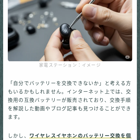
家電ステーション：イメージ
「自分でバッテリーを交換できないか」と考える方
もいるかもしれません。インターネット上では、交
換用の互換バッテリーが販売されており、交換手順
を解説した動画やブログ記事も見つけることができ
ます。
しかし、
ワイヤレスイヤホンのバッテリー交換を個