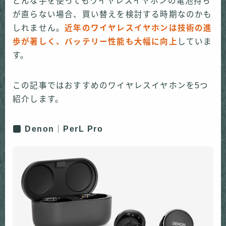
どんな手を使ってもワイヤレスイヤホンの電池持ち
が直らない場合、買い替えを検討する時期なのかも
しれません。
近年のワイヤレスイヤホンは技術の進
歩が著しく、バッテリー性能も大幅に向上
していま
す。
この記事ではおすすめのワイヤレスイヤホンを5つ
紹介します。
Denon｜PerL Pro