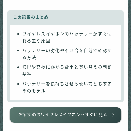
この記事のまとめ
ワイヤレスイヤホンのバッテリーがすぐ切
れる主な原因
バッテリーの劣化や不具合を自分で確認す
る方法
修理や交換にかかる費用と買い替えの判断
基準
バッテリーを長持ちさせる使い方とおすす
めのモデル
おすすめのワイヤレスイヤホンをすぐに見る