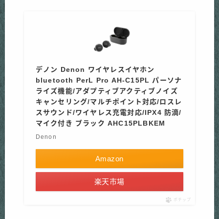
デノン Denon ワイヤレスイヤホン
bluetooth PerL Pro AH-C15PL パーソナ
ライズ機能/アダプティブアクティブノイズ
キャンセリング/マルチポイント対応/ロスレ
スサウンド/ワイヤレス充電対応/IPX4 防滴/
マイク付き ブラック AHC15PLBKEM
Denon
Amazon
楽天市場
ポチップ
タイムセール随時開催中！
Amazonでセール情報を見にいく