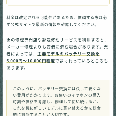
料金は改定される可能性があるため、依頼する際は必
ず公式サイトで最新の情報を確認してください。
街の修理専門店や郵送修理サービスを利用すると、
メーカー修理よりも安価に済む場合があります。業
者によっては、
主要モデルのバッテリー交換を
5,000円〜10,000円程度
で請け負っているところも
あります。
このように、バッテリー交換には決して安くな
い費用がかかります。お使いのイヤホンの購入
時期や価格を考慮し、修理して使い続けるか、
これを機に新しいモデルに買い替えるかを総合
的に判断することが大切です。