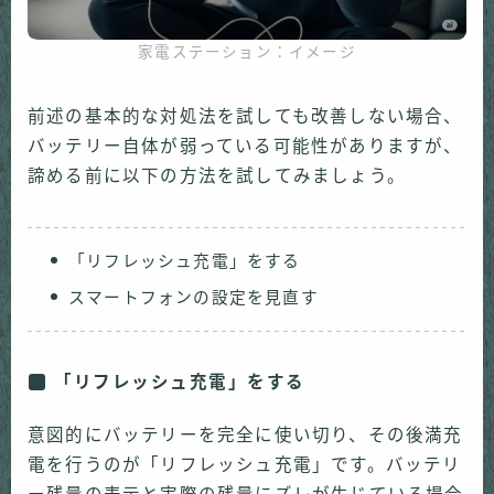
家電ステーション：イメージ
前述の基本的な対処法を試しても改善しない場合、
バッテリー自体が弱っている可能性がありますが、
諦める前に以下の方法を試してみましょう。
「リフレッシュ充電」をする
スマートフォンの設定を見直す
「リフレッシュ充電」をする
意図的にバッテリーを完全に使い切り、その後満充
電を行うのが「リフレッシュ充電」です。バッテリ