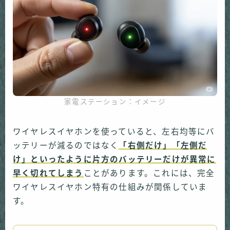
家電ステーション：イメージ
ワイヤレスイヤホンを使っていると、左右均等にバ
ッテリーが減るのではなく
「右側だけ」「左側だ
け」といったように片方のバッテリーだけが異常に
早く切れてしまう
ことがあります。これには、完全
ワイヤレスイヤホン特有の仕組みが関係していま
す。