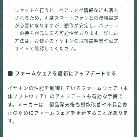
リセットを行うと、ペアリング情報なども消去
されるため、再度スマートフォンとの接続設定
が必要になりますが、動作が安定し、バッテリ
ーの持ちが元に戻る可能性があります。詳しい
方法は、お使いのイヤホンの取扱説明書や公式
サイトで確認してください。
ファームウェアを最新にアップデートする
イヤホンの性能を制御しているファームウェア（本
体ソフトウェア）のアップデートも有効な手段で
す。メーカーは、製品発売後も機能改善や不具合修
正のためにファームウェアを更新することがありま
す。