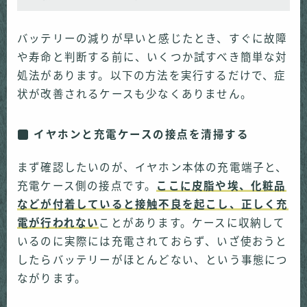
バッテリーの減りが早いと感じたとき、すぐに故障
や寿命と判断する前に、いくつか試すべき簡単な対
処法があります。以下の方法を実行するだけで、症
状が改善されるケースも少なくありません。
イヤホンと充電ケースの接点を清掃する
まず確認したいのが、イヤホン本体の充電端子と、
充電ケース側の接点です。
ここに皮脂や埃、化粧品
などが付着していると接触不良を起こし、正しく充
電が行われない
ことがあります。ケースに収納して
いるのに実際には充電されておらず、いざ使おうと
したらバッテリーがほとんどない、という事態につ
ながります。