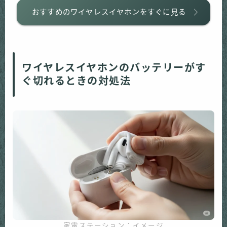
おすすめのワイヤレスイヤホンをすぐに見る
ワイヤレスイヤホンのバッテリーがす
ぐ切れるときの対処法
家電ステーション：イメージ