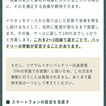
ー残量の表示と実際の残量にズレが生じている場合
に、それを補正する効果が期待できます。
イヤホンをケースから取り出した状態で音楽を再生
し続けるなどして、自然に電源が落ちるまで放置し
ます。その後、ケースに戻して100%までしっかり
と充電します。
これを2〜3回繰り返すことで、バッ
テリーの挙動が安定することがあります。
ただし、リチウムイオンバッテリーは過放電
（0%の状態での放置）に弱いため、この方法を
頻繁に行うことは推奨されません。あくまで最
終手段の一つとして考えてください。
スマートフォンの設定を見直す