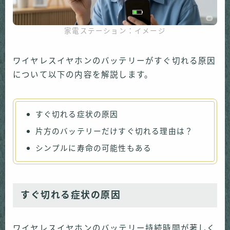
家電ステーション：イメージ
ワイヤレスイヤホンのバッテリーがすぐ切れる原因
について以下の内容を解説します。
すぐ切れる症状の原因
片方のバッテリーだけすぐ切れる理由は？
シンプルに寿命の可能性もある
すぐ切れる症状の原因
ワイヤレスイヤホンのバッテリー持続時間が著しく