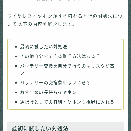
ワイヤレスイヤホンがすぐ切れるときの対処法につ
いて以下の内容を解説します。
最初に試したい対処法
その他自分でできる復活方法はある？
バッテリー交換を自分で行うのはリスクが高
い
バッテリーの交換費用はいくら？
おすすめの長持ちイヤホン
選択肢としての有線イヤホンも視野に入れる
最初に試したい対処法