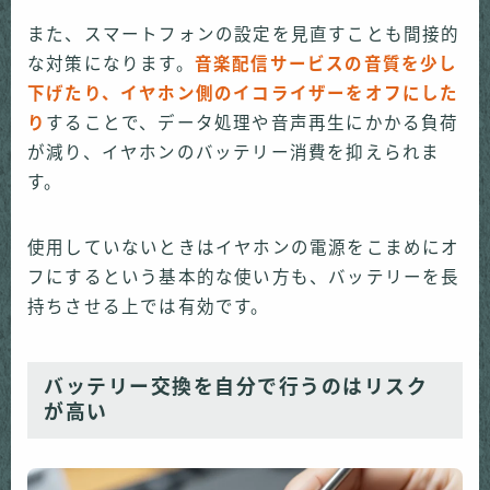
また、スマートフォンの設定を見直すことも間接的
な対策になります。
音楽配信サービスの音質を少し
下げたり、イヤホン側のイコライザーをオフにした
り
することで、データ処理や音声再生にかかる負荷
が減り、イヤホンのバッテリー消費を抑えられま
す。
使用していないときはイヤホンの電源をこまめにオ
フにするという基本的な使い方も、バッテリーを長
持ちさせる上では有効です。
バッテリー交換を自分で行うのはリスク
が高い