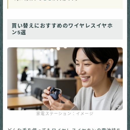
買い替えにおすすめのワイヤレスイヤホ
ン5選
家電ステーション：イメージ