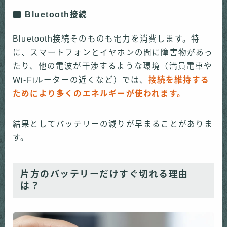
Bluetooth接続
Bluetooth接続そのものも電力を消費します。特
に、スマートフォンとイヤホンの間に障害物があっ
たり、他の電波が干渉するような環境（満員電車や
Wi-Fiルーターの近くなど）では、
接続を維持する
ためにより多くのエネルギーが使われます。
結果としてバッテリーの減りが早まることがありま
す。
片方のバッテリーだけすぐ切れる理由
は？