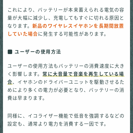
これにより、バッテリーが本来蓄えられる電気の容
量が大幅に減少し、充電してもすぐに切れる原因と
なります。
新品のワイヤレスイヤホンを長期間放置
していた場合
に発生する可能性があります。
ユーザーの使用方法
ユーザーの使用方法もバッテリーの消費速度に大き
く影響します。
常に大音量で音楽を再生している場
合
、イヤホンのドライバーユニットを駆動させるた
めにより多くの電力が必要となり、バッテリーの消
費は早まります。
同様に、イコライザー機能で低音を強調するなどの
設定も、通常より電力を消費する一因です。