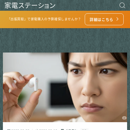
家電ステーション
「出張買取」で家電購入の予算確保しませんか？
詳細はこちら