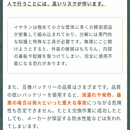
人で行うことには、高いリスクが伴います。
イヤホンは極めて小さな筐体に多くの精密部品
が密集して組み込まれており、分解には専門的
な知識と特殊な工具が必要です。無理にこじ開
けようとすると、外装の破損はもちろん、内部
の基板や配線を傷つけてしまい、完全に使用不
能になる恐れがあります。
また、互換バッテリーの品質はさまざまです。品質
の低いバッテリーを使用すると、
液漏れや発熱、最
悪の場合は発火といった重大な事故
につながる危険
性も否定できません。たとえ交換作業に成功したと
しても、メーカーが保証する防水性能などは失われ
てしまいます。