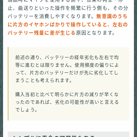
止、曲送りといった操作を頻繁に行う側も、その分
バッテリーを消費しやすくなります。
無意識のうち
に片方のイヤホンばかりで操作していると、左右の
バッテリー残量に差が生じる
原因となります。
前述の通り、バッテリーの経年劣化も左右で均
等に進むとは限りません。使用頻度の偏りによ
って、片方のバッテリーだけが先に劣化してし
まうことも考えられます。
購入当初と比べて明らかに片方の減りが早くな
ったのであれば、劣化の可能性が高いと言える
でしょう。