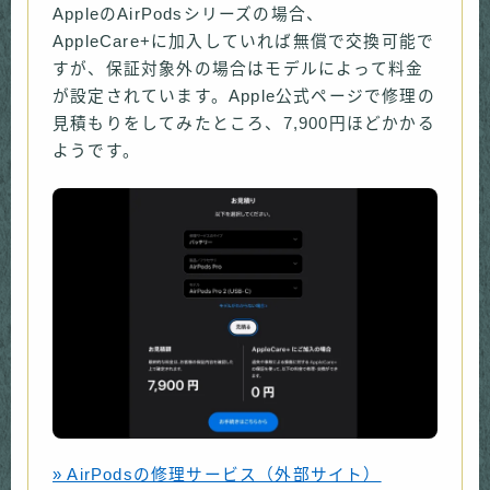
AppleのAirPodsシリーズの場合、
AppleCare+に加入していれば無償で交換可能で
すが、保証対象外の場合はモデルによって料金
が設定されています。Apple公式ページで修理の
見積もりをしてみたところ、7,900円ほどかかる
ようです。
» AirPodsの修理サービス（外部サイト）