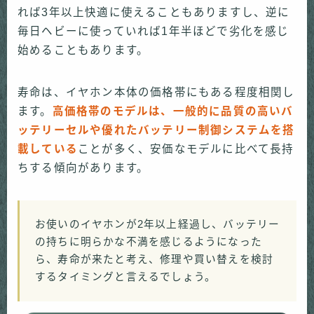
れば3年以上快適に使えることもありますし、逆に
毎日ヘビーに使っていれば1年半ほどで劣化を感じ
始めることもあります。
寿命は、イヤホン本体の価格帯にもある程度相関し
ます。
高価格帯のモデルは、一般的に品質の高いバ
ッテリーセルや優れたバッテリー制御システムを搭
載している
ことが多く、安価なモデルに比べて長持
ちする傾向があります。
お使いのイヤホンが2年以上経過し、バッテリー
の持ちに明らかな不満を感じるようになった
ら、寿命が来たと考え、修理や買い替えを検討
するタイミングと言えるでしょう。