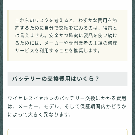
これらのリスクを考えると、わずかな費用を節
約するために自分で交換を試みるのは、得策と
は言えません。安全かつ確実に製品を使い続け
るためには、メーカーや専門業者の正規の修理
サービスを利用することを推奨します。
バッテリーの交換費用はいくら？
ワイヤレスイヤホンのバッテリー交換にかかる費用
は、メーカー、モデル、そして保証期間内かどうか
によって大きく異なります。